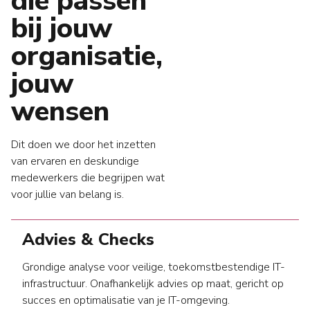
die passen
bij jouw
organisatie,
jouw
wensen
Dit doen we door het inzetten
van ervaren en deskundige
medewerkers die begrijpen wat
voor jullie van belang is.
Advies & Checks
Grondige analyse voor veilige, toekomstbestendige IT-
infrastructuur. Onafhankelijk advies op maat, gericht op
succes en optimalisatie van je IT-omgeving.