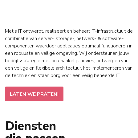
Metis IT ontwerpt, realiseert en beheert IT-infrastructuur: de
combinatie van server-, storage-, netwerk- & ­software-
componenten waardoor applicaties optimaal functioneren in
een robuuste en veilige omgeving. Wij ondersteunen jouw
bedrijfsstrategie met onafhankelijk advies, ontwerpen van
een veilige en flexibele architectuur, het implementeren van
de techniek en staan borg voor een veilig beheerde IT.
LATEN WE PRATEN!
Diensten