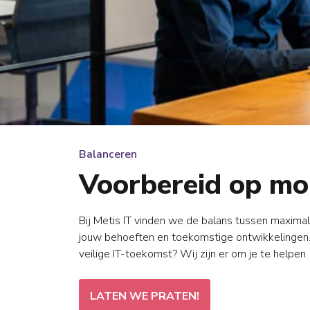
Balanceren
Voorbereid op mo
Bij Metis IT vinden we de balans tussen maximal
jouw behoeften en toekomstige ontwikkelingen. 
veilige IT-toekomst? Wij zijn er om je te helpen.
LATEN WE PRATEN!