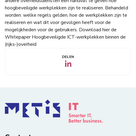
andere overheidsdiensten een handvat te geven hoe
hoogbeveiligde werkplekken zijn te realiseren. Behandeld
worden: welke regels gelden, hoe de werkplekken zijn te
realiseren en wat dit voor gevolgen heeft voor de
mogelijkheden voor de gebruikers. Download hier de
Whitepaper Hoogbeveiligde ICT-werkplekken binnen de
(rijks-)overheid
DELEN