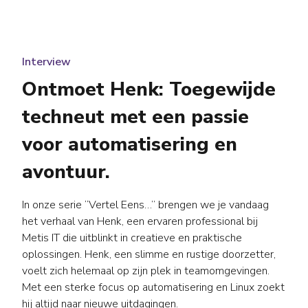
Interview
Ontmoet Henk: Toegewijde
techneut met een passie
voor automatisering en
avontuur.
In onze serie “Vertel Eens…” brengen we je vandaag
het verhaal van Henk, een ervaren professional bij
Metis IT die uitblinkt in creatieve en praktische
oplossingen. Henk, een slimme en rustige doorzetter,
voelt zich helemaal op zijn plek in teamomgevingen.
Met een sterke focus op automatisering en Linux zoekt
hij altijd naar nieuwe uitdagingen.