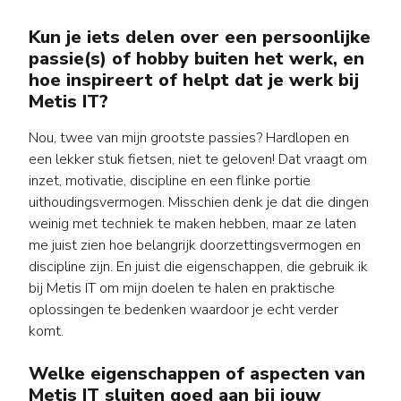
Kun je iets delen over een persoonlijke
passie(s) of hobby buiten het werk, en
hoe inspireert of helpt dat je werk bij
Metis IT?
Nou, twee van mijn grootste passies? Hardlopen en
een lekker stuk fietsen, niet te geloven! Dat vraagt om
inzet, motivatie, discipline en een flinke portie
uithoudingsvermogen. Misschien denk je dat die dingen
weinig met techniek te maken hebben, maar ze laten
me juist zien hoe belangrijk doorzettingsvermogen en
discipline zijn. En juist die eigenschappen, die gebruik ik
bij Metis IT om mijn doelen te halen en praktische
oplossingen te bedenken waardoor je echt verder
komt.
Welke eigenschappen of aspecten van
Metis IT sluiten goed aan bij jouw